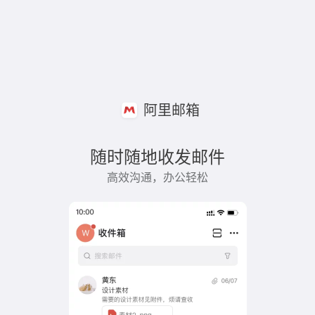
阿里邮箱
随时随地收发邮件
高效沟通，办公轻松