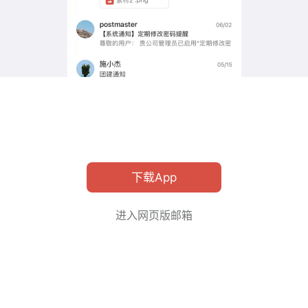
下载App
进入网页版邮箱